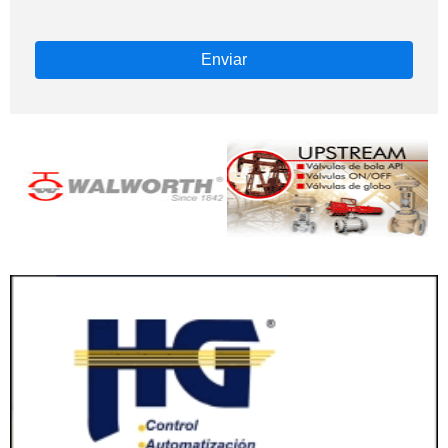
Enviar