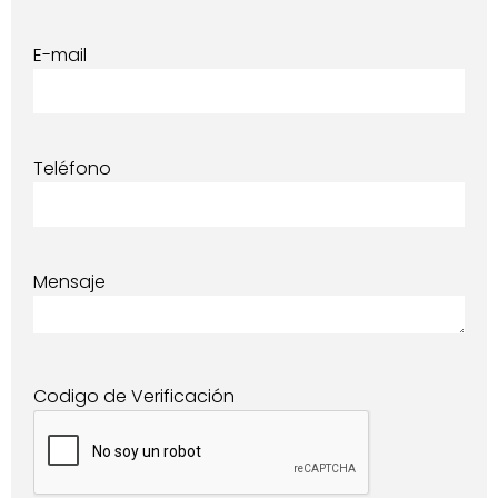
E-mail
Teléfono
Mensaje
Codigo de Verificación