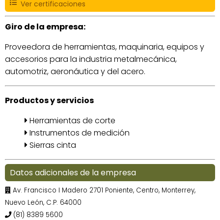
Ver certificaciones
Giro de la empresa:
Proveedora de herramientas, maquinaria, equipos y
accesorios para la industria metalmecánica,
automotriz, aeronáutica y del acero.
Productos y servicios
Herramientas de corte
Instrumentos de medición
Sierras cinta
Datos adicionales de la empresa
Av. Francisco I Madero 2701 Poniente, Centro, Monterrey,
Nuevo León, C.P. 64000
(81) 8389 5600