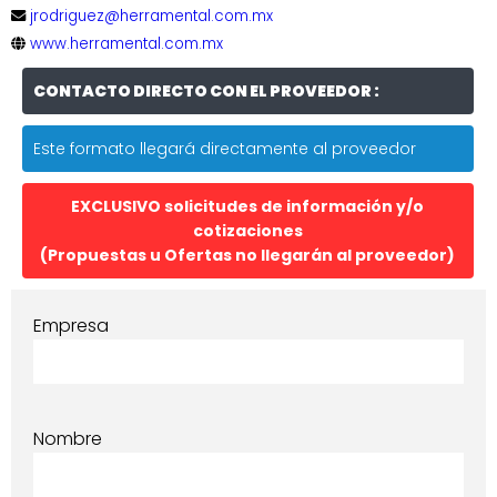
jrodriguez@herramental.com.mx
www.herramental.com.mx
CONTACTO DIRECTO CON EL PROVEEDOR :
Este formato llegará directamente al proveedor
EXCLUSIVO solicitudes de información y/o
cotizaciones
(Propuestas u Ofertas no llegarán al proveedor)
Empresa
Nombre