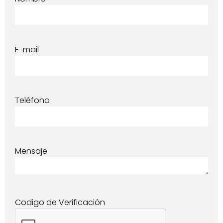
E-mail
Teléfono
Mensaje
Codigo de Verificación