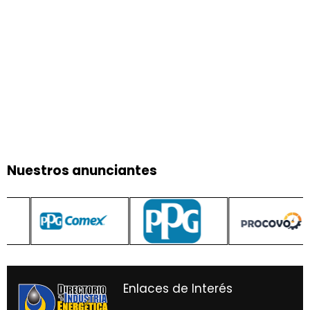
Nuestros anunciantes
Enlaces de Interés