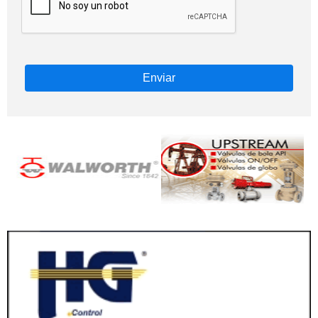
Enviar