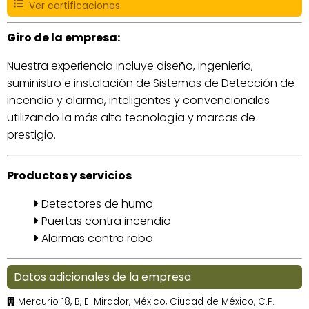
Ver certificaciones
Giro de la empresa:
Nuestra experiencia incluye diseño, ingeniería,
suministro e instalación de Sistemas de Detección de
incendio y alarma, inteligentes y convencionales
utilizando la más alta tecnología y marcas de
prestigio.
Productos y servicios
Detectores de humo
Puertas contra incendio
Alarmas contra robo
Datos adicionales de la empresa
Mercurio 18, B, El Mirador, México, Ciudad de México, C.P.