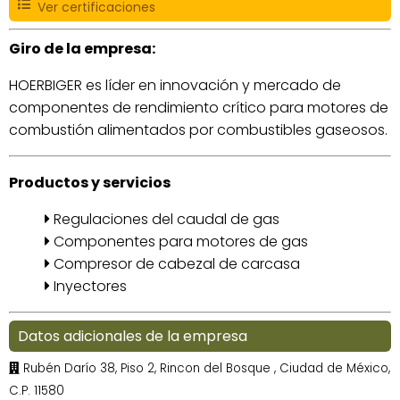
Ver certificaciones
Giro de la empresa:
HOERBIGER es líder en innovación y mercado de
componentes de rendimiento crítico para motores de
combustión alimentados por combustibles gaseosos.
Productos y servicios
Regulaciones del caudal de gas
Componentes para motores de gas
Compresor de cabezal de carcasa
Inyectores
Datos adicionales de la empresa
Rubén Darío 38, Piso 2, Rincon del Bosque , Ciudad de México,
C.P. 11580