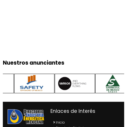
Nuestros anunciantes
Enlaces de Interés
Inicio