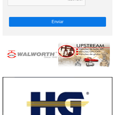
Enviar