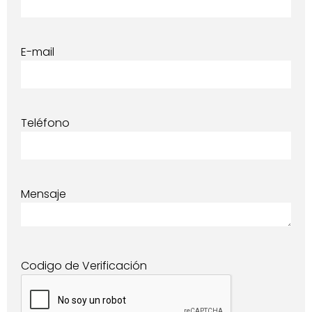
E-mail
Teléfono
Mensaje
Codigo de Verificación