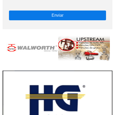
Enviar