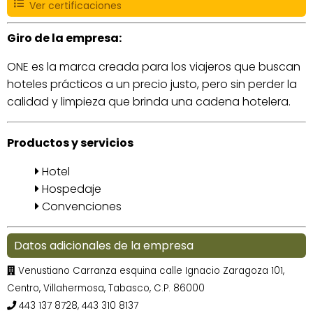
Ver certificaciones
Giro de la empresa:
ONE es la marca creada para los viajeros que buscan
hoteles prácticos a un precio justo, pero sin perder la
calidad y limpieza que brinda una cadena hotelera.
Productos y servicios
Hotel
Hospedaje
Convenciones
Datos adicionales de la empresa
Venustiano Carranza esquina calle Ignacio Zaragoza 101,
Centro, Villahermosa, Tabasco, C.P. 86000
443 137 8728, 443 310 8137