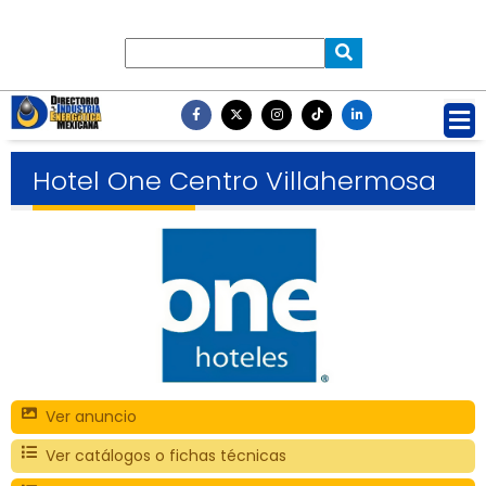
Hotel One Centro Villahermosa
Ver anuncio
Ver catálogos o fichas técnicas