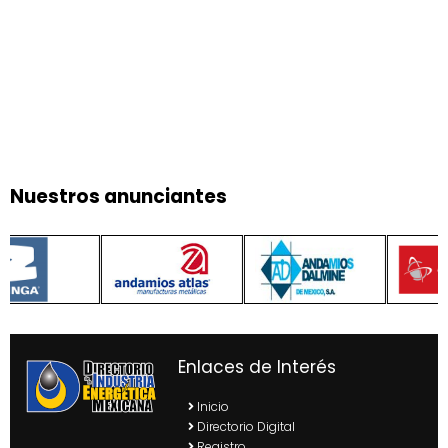
Nuestros anunciantes
Enlaces de Interés
Inicio
Directorio Digital
Registro