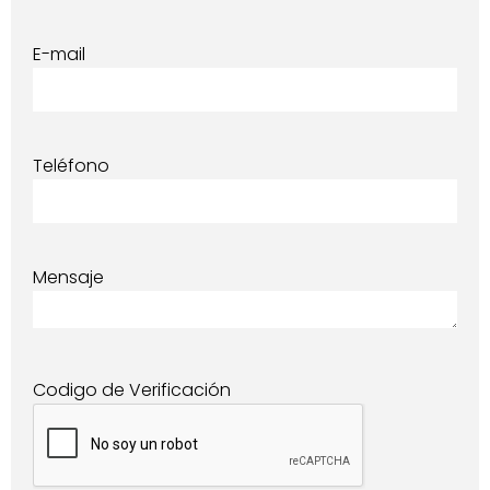
E-mail
Teléfono
Mensaje
Codigo de Verificación