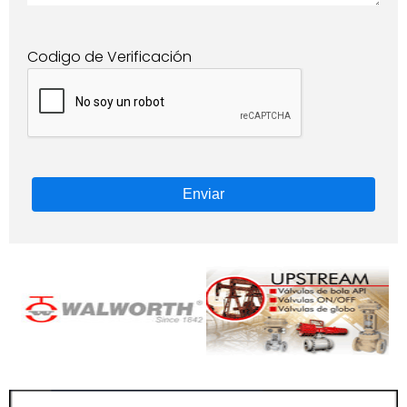
Codigo de Verificación
Enviar