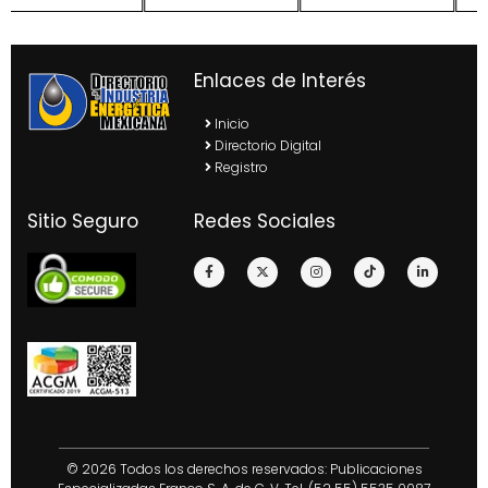
Enlaces de Interés
Inicio
Directorio Digital
Registro
Sitio Seguro
Redes Sociales
© 2026 Todos los derechos reservados: Publicaciones