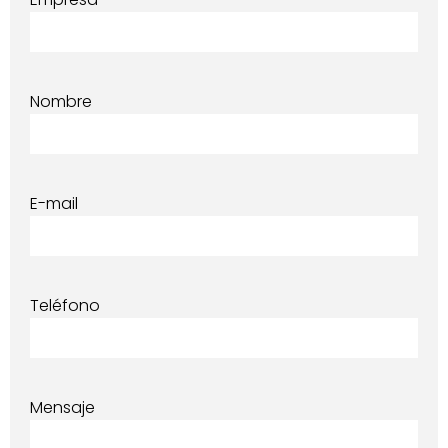
Nombre
E-mail
Teléfono
Mensaje