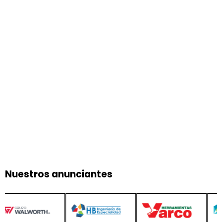
Nuestros anunciantes