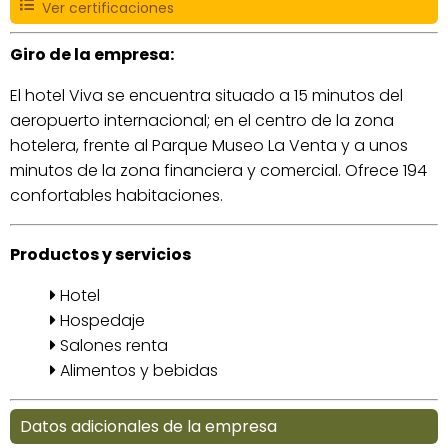
Ver certificaciones
Giro de la empresa:
El hotel Viva se encuentra situado a 15 minutos del
aeropuerto internacional; en el centro de la zona
hotelera, frente al Parque Museo La Venta y a unos
minutos de la zona financiera y comercial. Ofrece 194
confortables habitaciones.
Productos y servicios
Hotel
Hospedaje
Salones renta
Alimentos y bebidas
Datos adicionales de la empresa