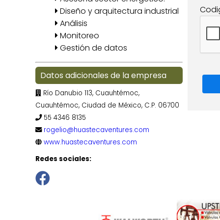
Codi
Diseño y arquitectura industrial
Análisis
Monitoreo
Gestión de datos
Datos adicionales de la empresa
Río Danubio 113, Cuauhtémoc,
Cuauhtémoc, Ciudad de México, C.P. 06700
55 4346 8135
rogelio@huastecaventures.com
www.huastecaventures.com
Redes sociales: