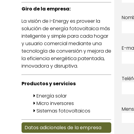
Giro de la empresa:
Nom
La visión de i-Energy es proveer la
solución de energía fotovoltaica más
inteligente y simple para cada hogar
y usuario comercial mediante una
E-mai
tecnología de conversión y mejora de
la eficiencia energética patentada,
innovadora y disruptiva.
Telé
Productos y servicios
Energía solar
Micro inversores
Mens
Sistemas fotovoltaicos
Datos adicionales de la empresa