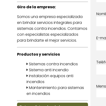
Giro de la empresa:
Nom
Somos una empresa especializada
en brindar servicios integrales para
sistemas contra incendios. Contamos
con especialistas especializados
E-mai
para brindarte el mejor servicios.
Productos y servicios
Telé
Sistemas contra incendios
Sistema anti incendio
instalación equipos anti
incendios
Mens
Mantenimiento para sistemas
en incendios