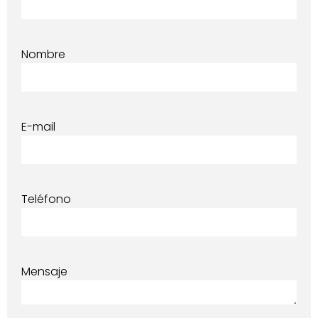
Nombre
E-mail
Teléfono
Mensaje