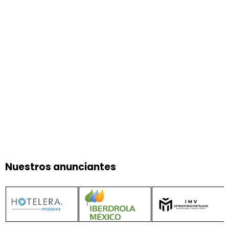
Nuestros anunciantes