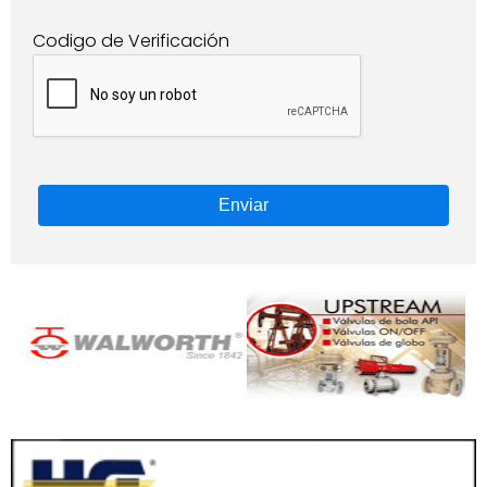
Codigo de Verificación
Enviar