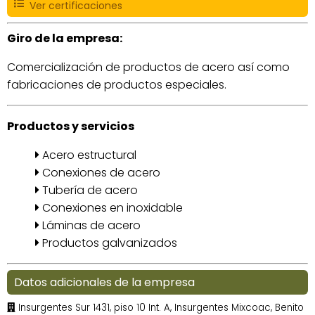
Ver certificaciones
Giro de la empresa:
Comercialización de productos de acero así como
fabricaciones de productos especiales.
Productos y servicios
Acero estructural
Conexiones de acero
Tubería de acero
Conexiones en inoxidable
Láminas de acero
Productos galvanizados
Datos adicionales de la empresa
Insurgentes Sur 1431, piso 10 Int. A, Insurgentes Mixcoac, Benito