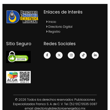
Enlaces de Interés
Inicio
Directorio Digital
Registro
Sitio Seguro
Redes Sociales
© 2026 Todos los derechos reservados: Publicaciones
Especializadas Franco S. A. de C. V. Tel. (52 55) 5535 0087
email:
directorio@directorioenergetico.mx