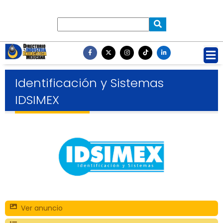
Identificación y Sistemas
IDSIMEX
Ver anuncio