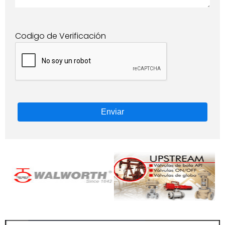
Codigo de Verificación
Enviar