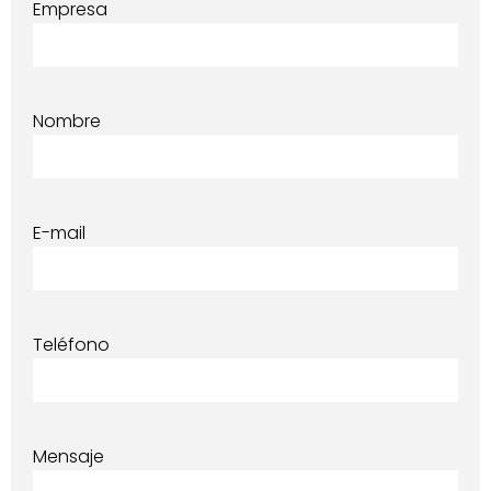
Empresa
Nombre
E-mail
Teléfono
Mensaje