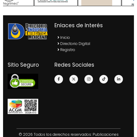
Enlaces de Interés
Inicio
Directorio Digital
Registro
Sitio Seguro
Redes Sociales
© 2026 Todos los derechos reservados: Publicaciones