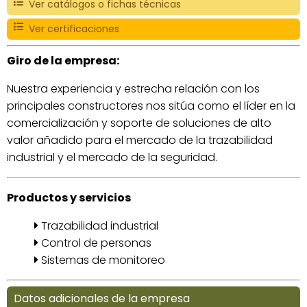
Ver catálogos o fichas técnicas
Ver certificaciones
Giro de la empresa:
Nuestra experiencia y estrecha relación con los
principales constructores nos sitúa como el líder en la
comercialización y soporte de soluciones de alto
valor añadido para el mercado de la trazabilidad
industrial y el mercado de la seguridad.
Productos y servicios
Trazabilidad industrial
Control de personas
Sistemas de monitoreo
Datos adicionales de la empresa