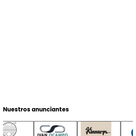
Nuestros anunciantes