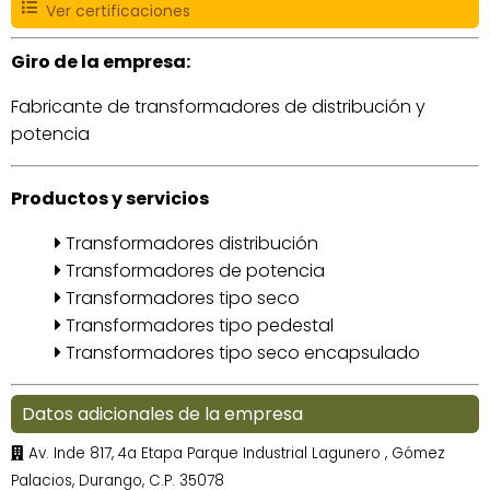
Ver certificaciones
Giro de la empresa:
Fabricante de transformadores de distribución y
potencia
Productos y servicios
Transformadores distribución
Transformadores de potencia
Transformadores tipo seco
Transformadores tipo pedestal
Transformadores tipo seco encapsulado
Datos adicionales de la empresa
Av. Inde 817, 4a Etapa Parque Industrial Lagunero , Gómez
Palacios, Durango, C.P. 35078