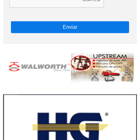
Enviar