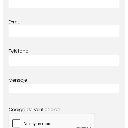
E-mail
Teléfono
Mensaje
Codigo de Verificación