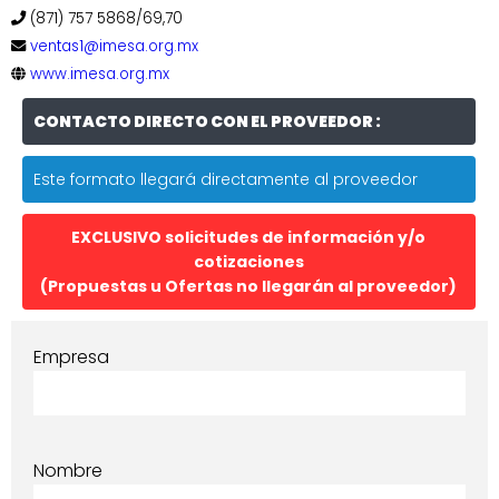
(871) 757 5868/69,70
ventas1@imesa.org.mx
www.imesa.org.mx
CONTACTO DIRECTO CON EL PROVEEDOR :
Este formato llegará directamente al proveedor
EXCLUSIVO solicitudes de información y/o
cotizaciones
(Propuestas u Ofertas no llegarán al proveedor)
Empresa
Nombre