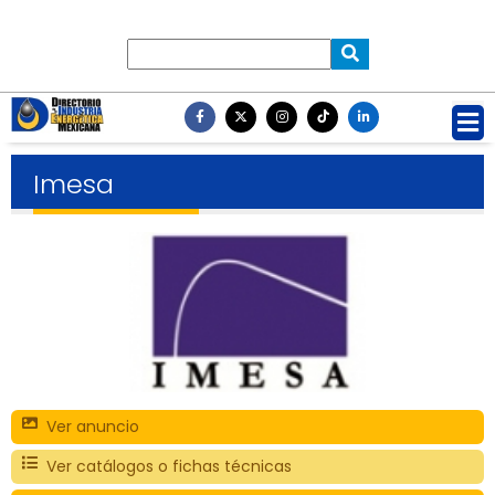
Imesa
Ver anuncio
Ver catálogos o fichas técnicas