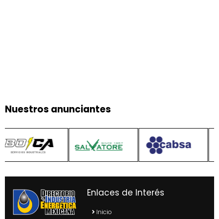
Nuestros anunciantes
Enlaces de Interés
Inicio