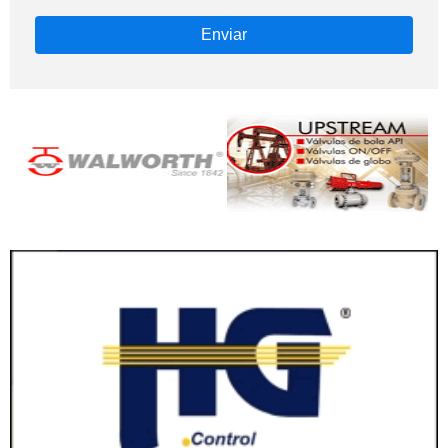
Enviar