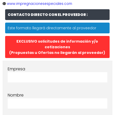
www.impregnacionesespeciales.com
CONTACTO DIRECTO CON EL PROVEEDOR :
Este formato llegará directamente al proveedor
EXCLUSIVO solicitudes de información y/o
cotizaciones
(Propuestas u Ofertas no llegarán al proveedor)
Empresa
Nombre