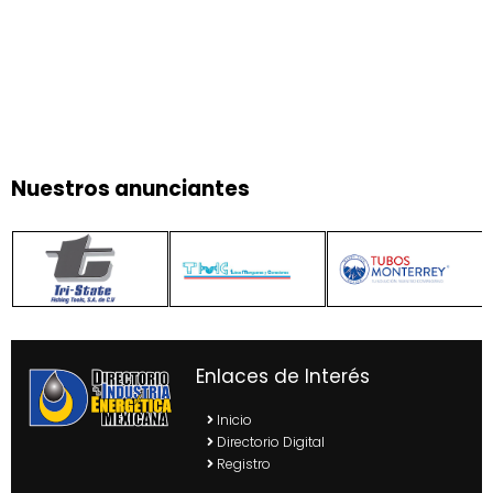
Nuestros anunciantes
Enlaces de Interés
Inicio
Directorio Digital
Registro