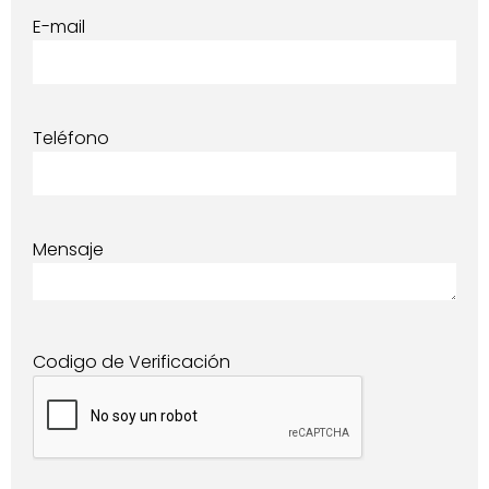
E-mail
Teléfono
Mensaje
Codigo de Verificación