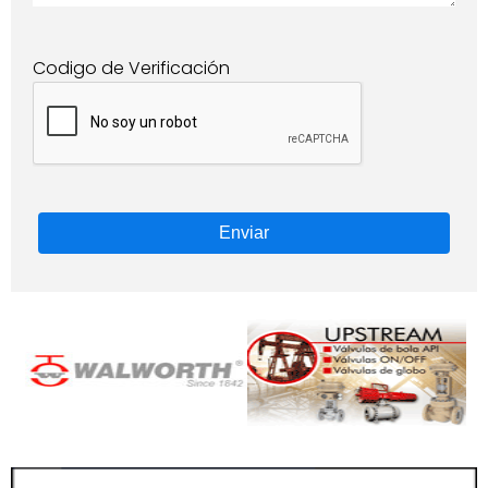
Codigo de Verificación
Enviar