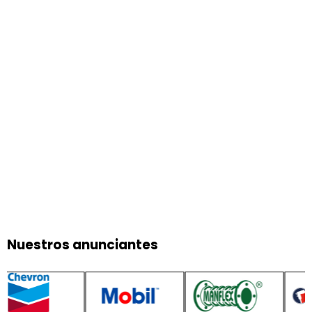
Nuestros anunciantes