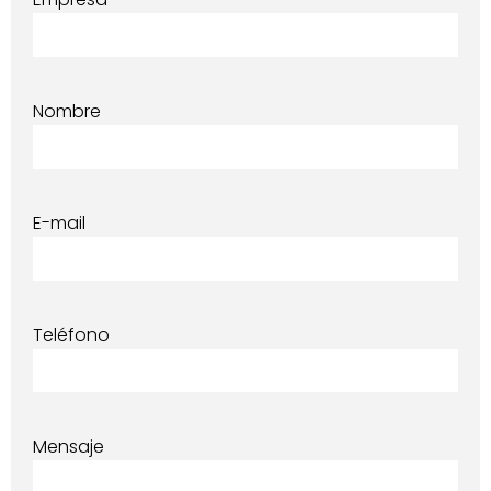
Nombre
E-mail
Teléfono
Mensaje