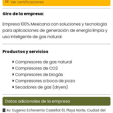
Ver certificaciones
Giro de la empresa:
Empresa 100% Mexicana con soluciones y tecnología
para aplicaciones de generación de energía limpia y
uso inteligente de gas natural.
Productos y servicios
Compresores de gas natural
Compresores de CO2
Compresores de biogás
Compresores a boca de pozo
Secadores de gas (dryers)
Datos adicionales de la empresa
Av. Eugenio Echeverría Castellot 61, Playa Norte, Ciudad del