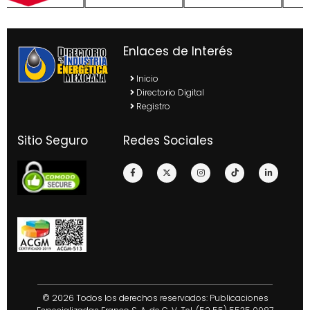
Enlaces de Interés
Inicio
Directorio Digital
Registro
Sitio Seguro
Redes Sociales
© 2026 Todos los derechos reservados: Publicaciones