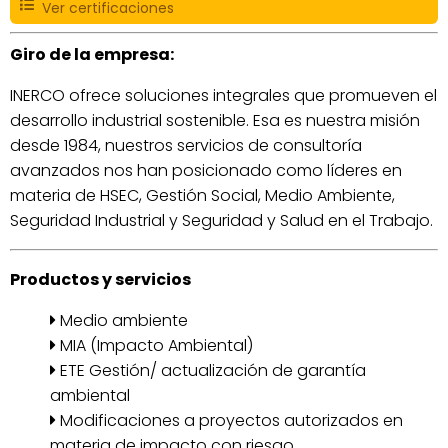
Ver certificaciones
Giro de la empresa:
INERCO ofrece soluciones integrales que promueven el
desarrollo industrial sostenible. Esa es nuestra misión
desde 1984, nuestros servicios de consultoría
avanzados nos han posicionado como líderes en
materia de HSEC, Gestión Social, Medio Ambiente,
Seguridad Industrial y Seguridad y Salud en el Trabajo.
Productos y servicios
Medio ambiente
MIA (Impacto Ambiental)
ETE Gestión/ actualización de garantía
ambiental
Modificaciones a proyectos autorizados en
materia de impacto con riesgo