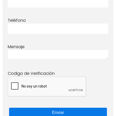
Teléfono
Mensaje
Codigo de Verificación
Enviar