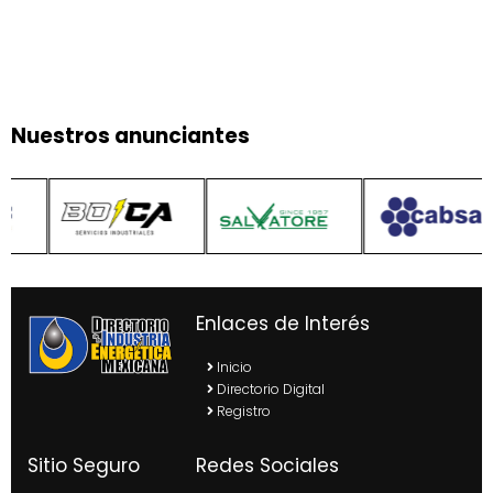
Nuestros anunciantes
Enlaces de Interés
Inicio
Directorio Digital
Registro
Sitio Seguro
Redes Sociales