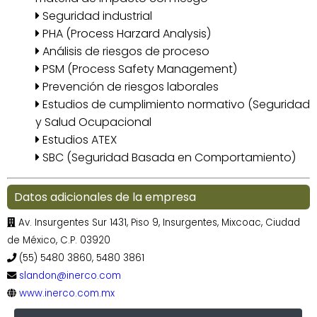
Seguridad industrial
PHA (Process Harzard Analysis)
Análisis de riesgos de proceso
PSM (Process Safety Management)
Prevención de riesgos laborales
Estudios de cumplimiento normativo (Seguridad
y Salud Ocupacional
Estudios ATEX
SBC (Seguridad Basada en Comportamiento)
Datos adicionales de la empresa
Av. Insurgentes Sur 1431, Piso 9, Insurgentes, Mixcoac, Ciudad
de México, C.P. 03920
(55) 5480 3860, 5480 3861
slandon@inerco.com
www.inerco.com.mx