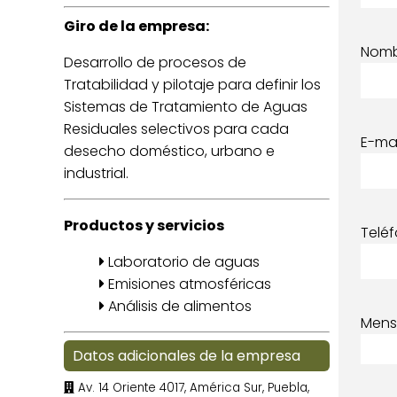
Giro de la empresa:
Nom
Desarrollo de procesos de
Tratabilidad y pilotaje para definir los
Sistemas de Tratamiento de Aguas
Residuales selectivos para cada
E-mai
desecho doméstico, urbano e
industrial.
Productos y servicios
Telé
Laboratorio de aguas
Emisiones atmosféricas
Análisis de alimentos
Mens
Datos adicionales de la empresa
Av. 14 Oriente 4017, América Sur, Puebla,