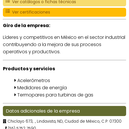
Ver catálogos o fichas técnicas
Ver certificaciones
Giro de la empresa:
Líderes y competitivos en México en el sector industrial
contribuyendo a la mejora de sus procesos
operativos y productivos.
Productos y servicios
Acelerómetros
Medidores de energía
Termopares para turbinas de gas
Datos adicionales de la empresa
Chiclayo 673, ., Lindavista, ND, Ciudad de México, C.P. 07300
(55) 5752 7590