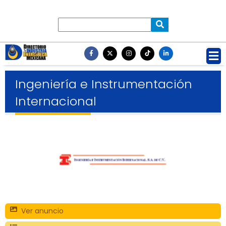
Ingeniería e Instrumentación
Internacional
Ver anuncio