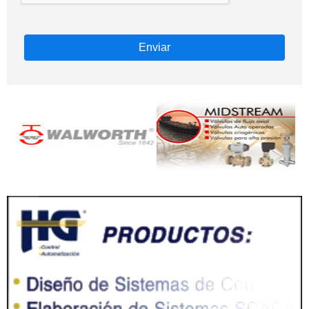
Enviar