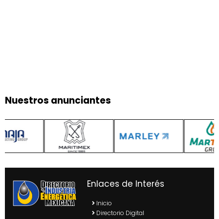
Nuestros anunciantes
Enlaces de Interés
Inicio
Directorio Digital