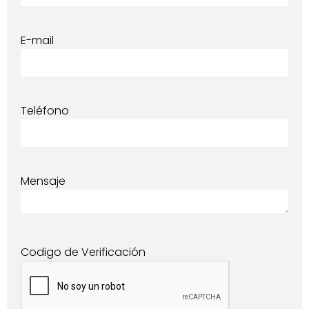
E-mail
Teléfono
Mensaje
Codigo de Verificación