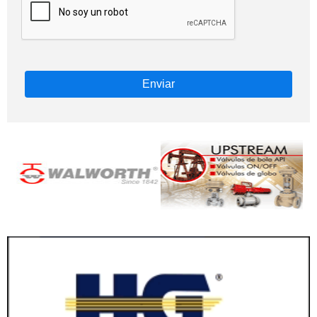
Enviar