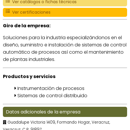
Ver catálogos o fichas técnicas
Ver certificaciones
Giro de la empresa:
Soluciones para la industria especializándonos en el
diseño, suministro e instalación de sistemas de control
automático de procesos así como el mantenimiento
de plantas industriales.
Productos y servicios
Instrumentación de procesos
Sistemas de control distribuido
Datos adicionales de la empresa
Guadalupe Victoria 1409, Formando Hogar, Veracruz,
Veracruz, C.P. 91897