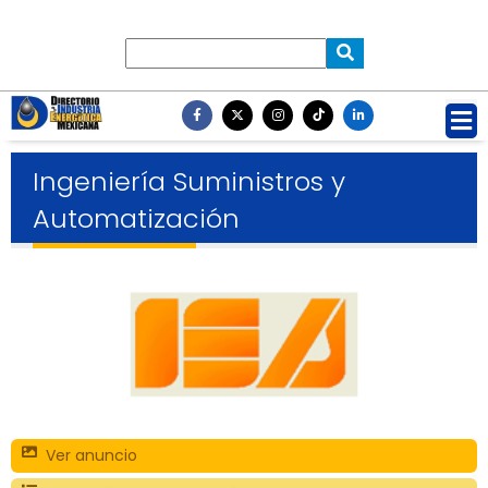
Ingeniería Suministros y
Automatización
Ver anuncio