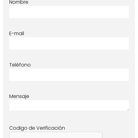
Nombre
E-mail
Teléfono
Mensaje
Codigo de Verificación