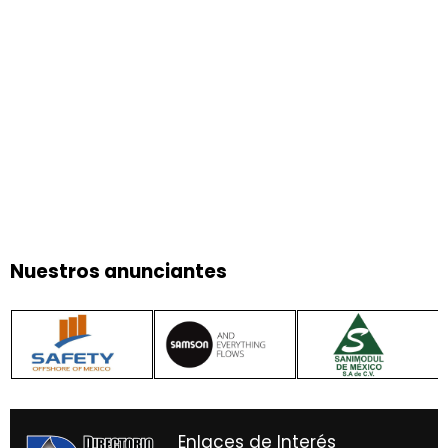
Nuestros anunciantes
Enlaces de Interés