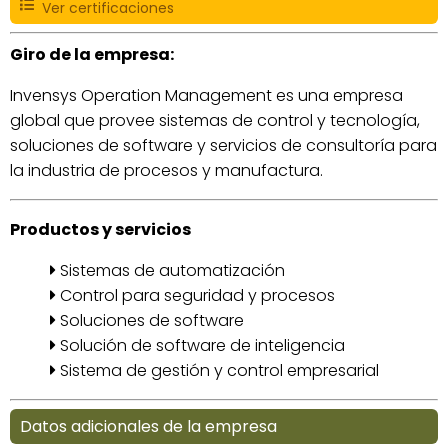
Ver certificaciones
Giro de la empresa:
Invensys Operation Management es una empresa
global que provee sistemas de control y tecnología,
soluciones de software y servicios de consultoría para
la industria de procesos y manufactura.
Productos y servicios
Sistemas de automatización
Control para seguridad y procesos
Soluciones de software
Solución de software de inteligencia
Sistema de gestión y control empresarial
Datos adicionales de la empresa