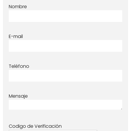
Nombre
E-mail
Teléfono
Mensaje
Codigo de Verificación