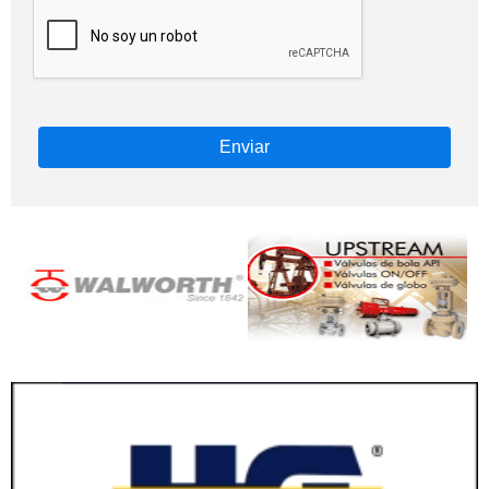
Enviar