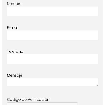
Nombre
E-mail
Teléfono
Mensaje
Codigo de Verificación