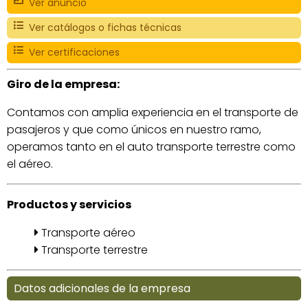
Ver anuncio
Ver catálogos o fichas técnicas
Ver certificaciones
Giro de la empresa:
Contamos con amplia experiencia en el transporte de
pasajeros y que como únicos en nuestro ramo,
operamos tanto en el auto transporte terrestre como
el aéreo.
Productos y servicios
Transporte aéreo
Transporte terrestre
Datos adicionales de la empresa