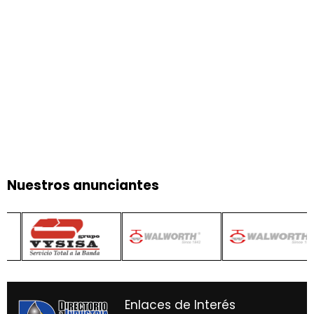
Nuestros anunciantes
Enlaces de Interés