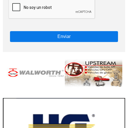
Enviar