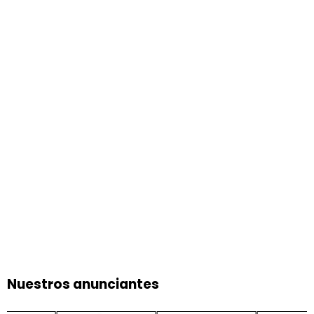
Nuestros anunciantes