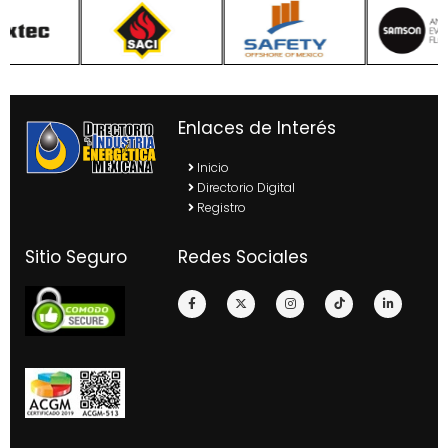
Enlaces de Interés
Inicio
Directorio Digital
Registro
Sitio Seguro
Redes Sociales