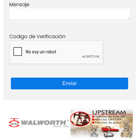
Mensaje
Codigo de Verificación
Enviar