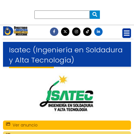
Isatec (Ingeniería en Soldadura
y Alta Tecnología)
Ver anuncio