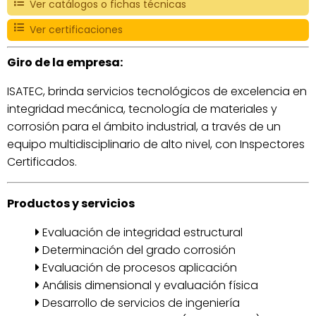
Ver catálogos o fichas técnicas
Ver certificaciones
Giro de la empresa:
ISATEC, brinda servicios tecnológicos de excelencia en
integridad mecánica, tecnología de materiales y
corrosión para el ámbito industrial, a través de un
equipo multidisciplinario de alto nivel, con Inspectores
Certificados.
Productos y servicios
Evaluación de integridad estructural
Determinación del grado corrosión
Evaluación de procesos aplicación
Análisis dimensional y evaluación física
Desarrollo de servicios de ingeniería