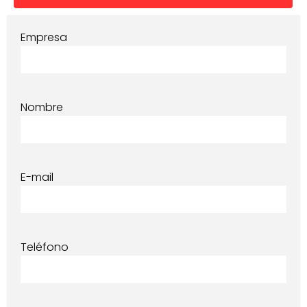
Empresa
Nombre
E-mail
Teléfono