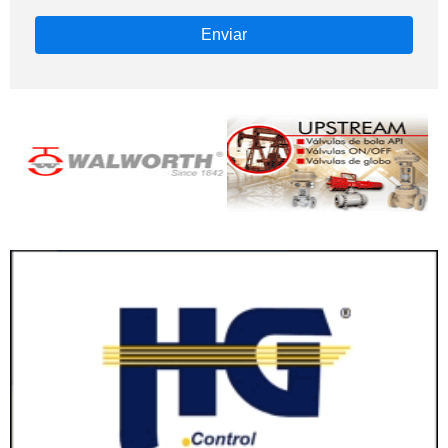
Enviar