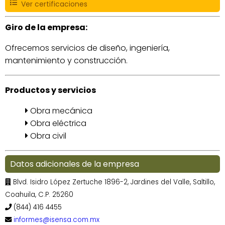
Ver certificaciones
Giro de la empresa:
Ofrecemos servicios de diseño, ingeniería,
mantenimiento y construcción.
Productos y servicios
Obra mecánica
Obra eléctrica
Obra civil
Datos adicionales de la empresa
Blvd. Isidro López Zertuche 1896-2, Jardines del Valle, Saltillo,
Coahuila, C.P. 25260
(844) 416 4455
informes@isensa.com.mx