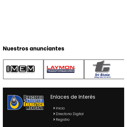
Nuestros anunciantes
Enlaces de Interés
Inicio
Directorio Digital
Registro