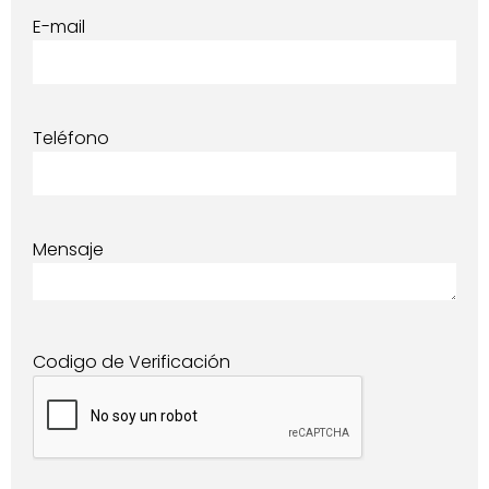
E-mail
Teléfono
Mensaje
Codigo de Verificación