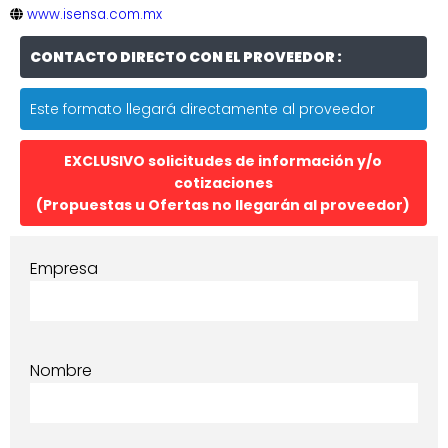
www.isensa.com.mx
CONTACTO DIRECTO CON EL PROVEEDOR :
Este formato llegará directamente al proveedor
EXCLUSIVO solicitudes de información y/o
cotizaciones
(Propuestas u Ofertas no llegarán al proveedor)
Empresa
Nombre