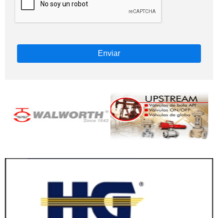
Enviar