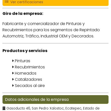
Ver certificaciones
Giro de la empresa:
Fabricante y comercializador de Pinturas y
Recubrimientos para los segmentos de Repintado
Automotriz, Tráfico, Industrial OEM y Decorados.
Productos y servicios
Pinturas
Recubrimientos
Horneados
Catalizadores
Secados al aire
Datos adicionales de la empresa
Gasoducto 46, San Pedro Xalostoc, Ecatepec, Estado de