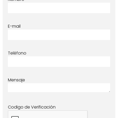
E-mail
Teléfono
Mensaje
Codigo de Verificación