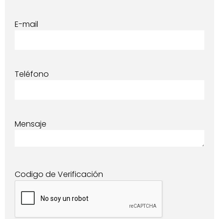
E-mail
Teléfono
Mensaje
Codigo de Verificación