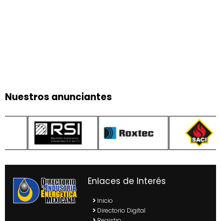
Nuestros anunciantes
Enlaces de Interés
Inicio
Directorio Digital
Registro