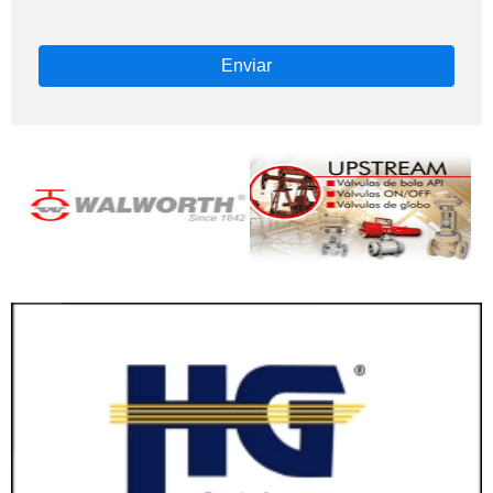
Enviar