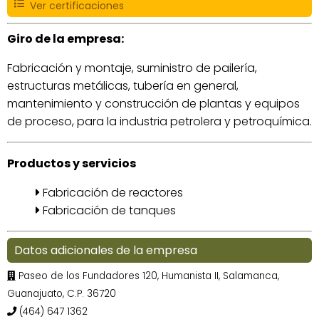
Ver certificaciones
Giro de la empresa:
Fabricación y montaje, suministro de pailería,
estructuras metálicas, tubería en general,
mantenimiento y construcción de plantas y equipos
de proceso, para la industria petrolera y petroquímica.
Productos y servicios
Fabricación de reactores
Fabricación de tanques
Datos adicionales de la empresa
Paseo de los Fundadores 120, Humanista II, Salamanca,
Guanajuato, C.P. 36720
(464) 647 1362