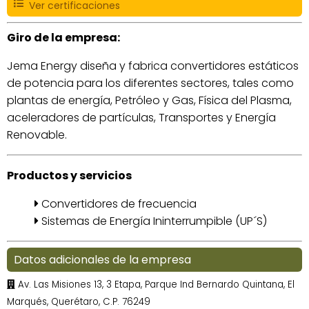
Ver certificaciones
Giro de la empresa:
Jema Energy diseña y fabrica convertidores estáticos
de potencia para los diferentes sectores, tales como
plantas de energía, Petróleo y Gas, Física del Plasma,
aceleradores de partículas, Transportes y Energía
Renovable.
Productos y servicios
Convertidores de frecuencia
Sistemas de Energía Ininterrumpible (UP´S)
Datos adicionales de la empresa
Av. Las Misiones 13, 3 Etapa, Parque Ind Bernardo Quintana, El
Marqués, Querétaro, C.P. 76249