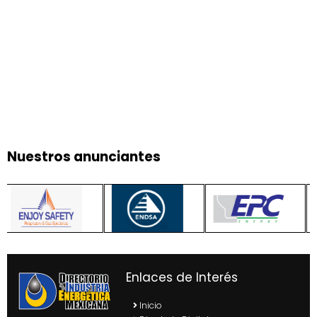
Nuestros anunciantes
Enlaces de Interés
Inicio