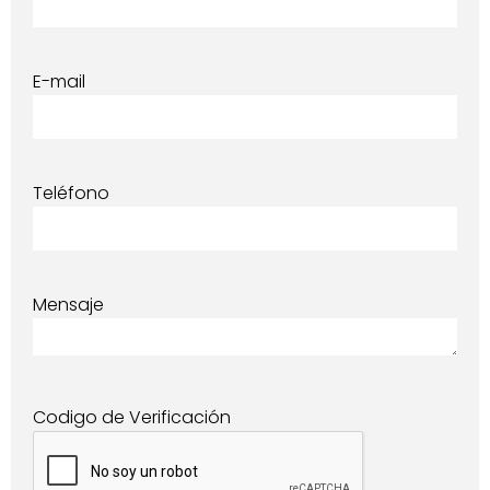
E-mail
Teléfono
Mensaje
Codigo de Verificación