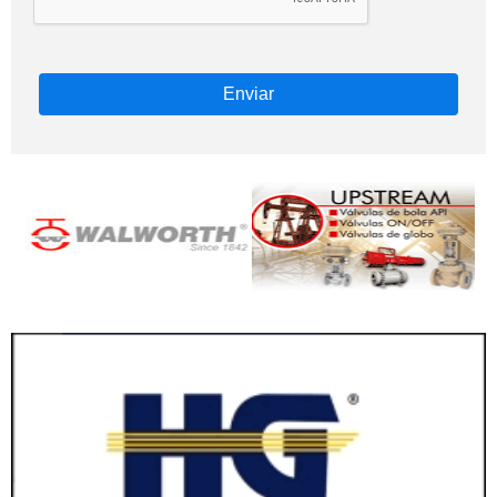
Enviar