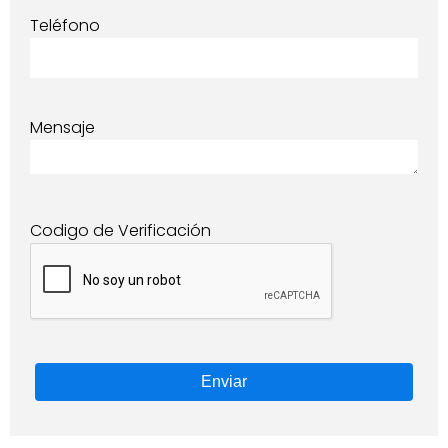
Teléfono
Mensaje
Codigo de Verificación
Enviar