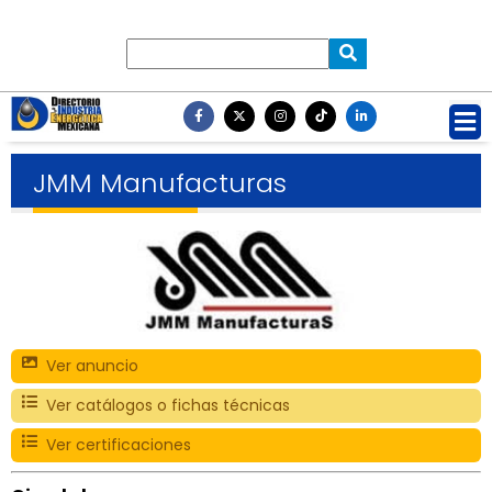
JMM Manufacturas
Ver anuncio
Ver catálogos o fichas técnicas
Ver certificaciones