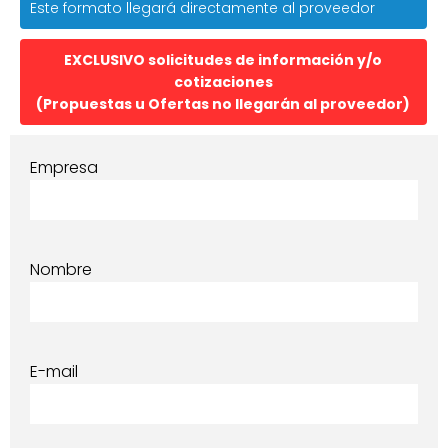
Este formato llegará directamente al proveedor
EXCLUSIVO solicitudes de información y/o
cotizaciones
(Propuestas u Ofertas no llegarán al proveedor)
Empresa
Nombre
E-mail