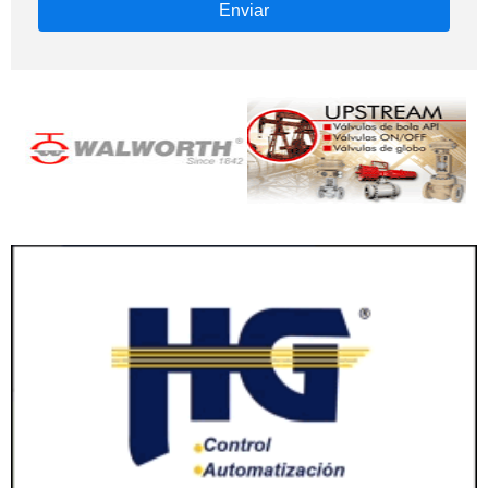
Enviar