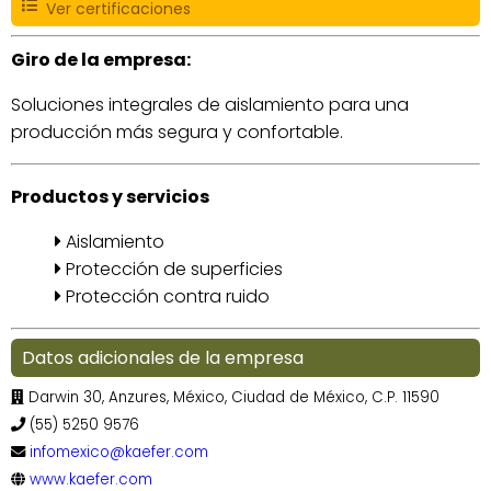
Ver certificaciones
Giro de la empresa:
Soluciones integrales de aislamiento para una
producción más segura y confortable.
Productos y servicios
Aislamiento
Protección de superficies
Protección contra ruido
Datos adicionales de la empresa
Darwin 30, Anzures, México, Ciudad de México, C.P. 11590
(55) 5250 9576
infomexico@kaefer.com
www.kaefer.com