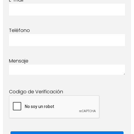
Teléfono
Mensaje
Codigo de Verificación