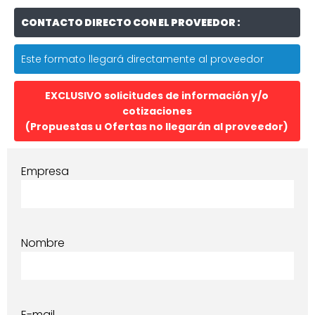
CONTACTO DIRECTO CON EL PROVEEDOR :
Este formato llegará directamente al proveedor
EXCLUSIVO solicitudes de información y/o
cotizaciones
(Propuestas u Ofertas no llegarán al proveedor)
Empresa
Nombre
E-mail