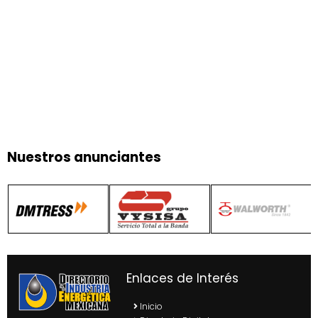
Nuestros anunciantes
Enlaces de Interés
Inicio