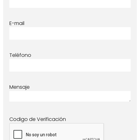
E-mail
Teléfono
Mensaje
Codigo de Verificación