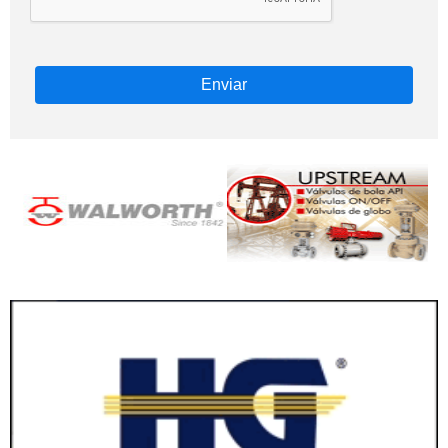
Enviar