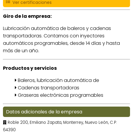
Ver certificaciones
Giro de la empresa:
Lubricación automática de baleros y cadenas
transportadoras. Contamos con inyectores
automáticos programables, desde 14 días y hasta
más de un año.
Productos y servicios
Baleros, lubricación automática de
Cadenas transportadoras
Graseras electrónicas programables
Datos adicionales de la empresa
Roble 200, Emiliano Zapata, Monterrey, Nuevo León, C.P.
64390