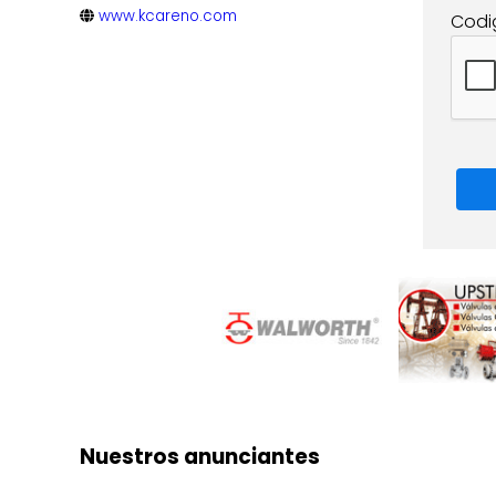
www.kcareno.com
Codi
Nuestros anunciantes