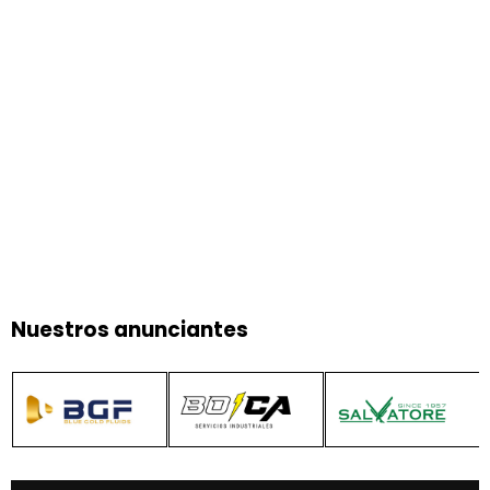
Nuestros anunciantes