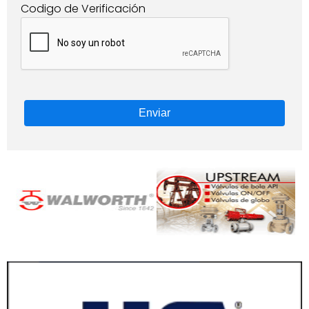
Codigo de Verificación
Enviar