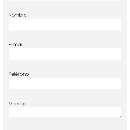
Nombre
E-mail
Teléfono
Mensaje