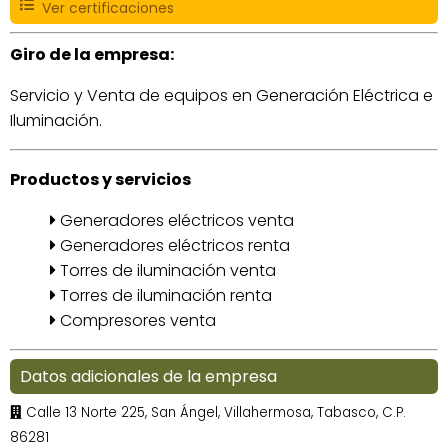
Ver certificaciones
Giro de la empresa:
Servicio y Venta de equipos en Generación Eléctrica e
Iluminación.
Productos y servicios
Generadores eléctricos venta
Generadores eléctricos renta
Torres de iluminación venta
Torres de iluminación renta
Compresores venta
Datos adicionales de la empresa
Calle 13 Norte 225, San Ángel, Villahermosa, Tabasco, C.P.
86281