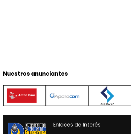
Nuestros anunciantes
Enlaces de Interés