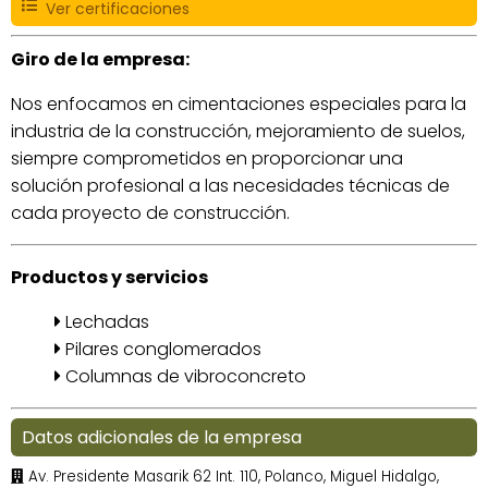
Ver certificaciones
Giro de la empresa:
Nos enfocamos en cimentaciones especiales para la
industria de la construcción, mejoramiento de suelos,
siempre comprometidos en proporcionar una
solución profesional a las necesidades técnicas de
cada proyecto de construcción.
Productos y servicios
Lechadas
Pilares conglomerados
Columnas de vibroconcreto
Datos adicionales de la empresa
Av. Presidente Masarik 62 Int. 110, Polanco, Miguel Hidalgo,