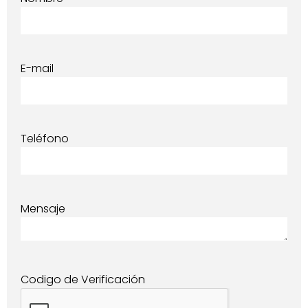
E-mail
Teléfono
Mensaje
Codigo de Verificación