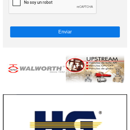
Enviar