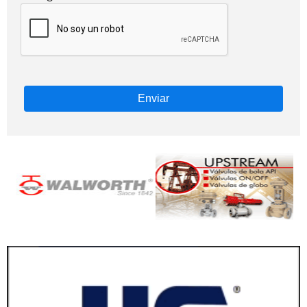
Enviar