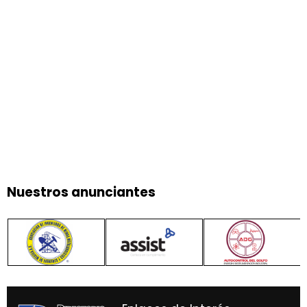
Nuestros anunciantes