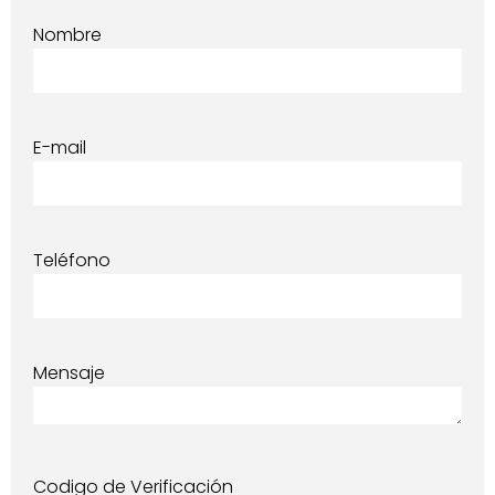
Nombre
E-mail
Teléfono
Mensaje
Codigo de Verificación