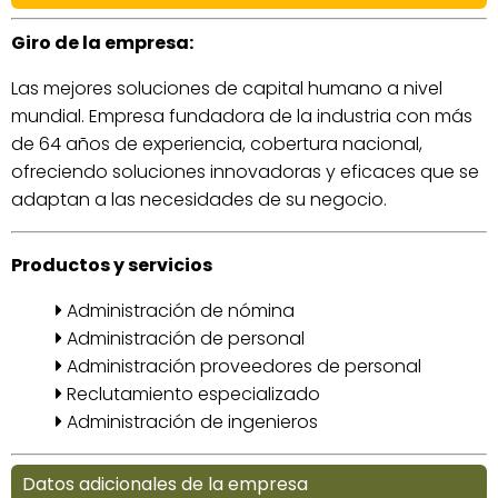
Giro de la empresa:
Las mejores soluciones de capital humano a nivel
mundial. Empresa fundadora de la industria con más
de 64 años de experiencia, cobertura nacional,
ofreciendo soluciones innovadoras y eficaces que se
adaptan a las necesidades de su negocio.
Productos y servicios
Administración de nómina
Administración de personal
Administración proveedores de personal
Reclutamiento especializado
Administración de ingenieros
Datos adicionales de la empresa