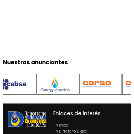
Nuestros anunciantes
Enlaces de Interés
Inicio
Directorio Digital