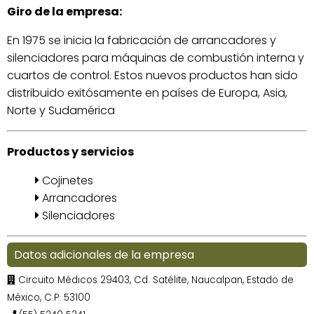
Giro de la empresa:
En 1975 se inicia la fabricación de arrancadores y
silenciadores para máquinas de combustión interna y
cuartos de control. Estos nuevos productos han sido
distribuido exitósamente en países de Europa, Asia,
Norte y Sudamérica
Productos y servicios
Cojinetes
Arrancadores
Silenciadores
Datos adicionales de la empresa
Circuito Médicos 29403, Cd. Satélite, Naucalpan, Estado de
México, C.P. 53100