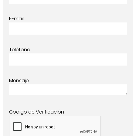
E-mail
Teléfono
Mensaje
Codigo de Verificación