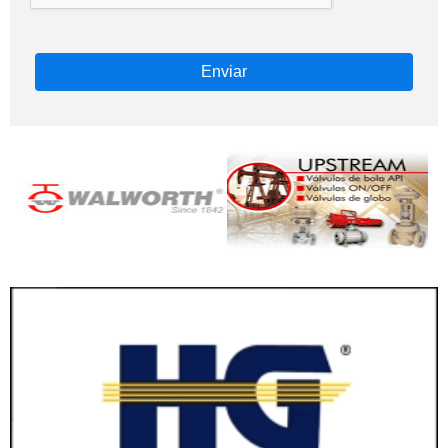
Enviar