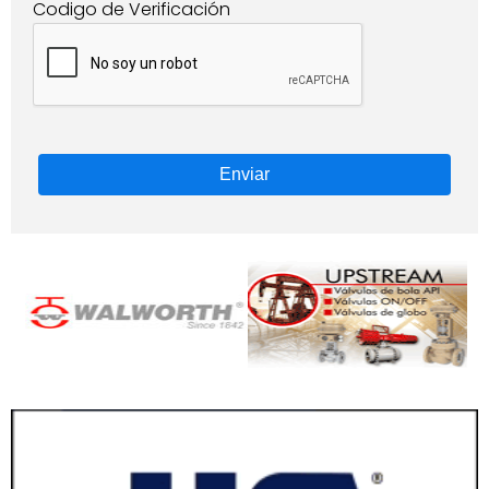
Codigo de Verificación
Enviar