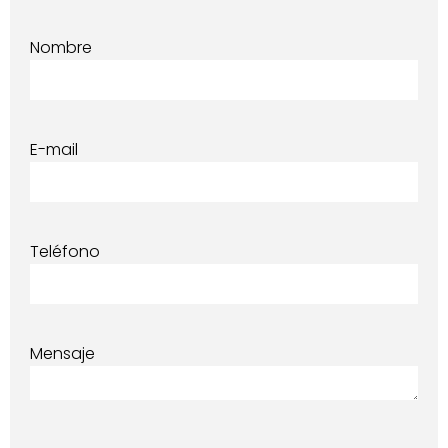
Nombre
E-mail
Teléfono
Mensaje