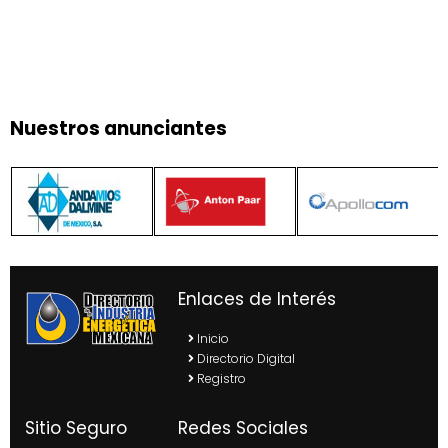
Nuestros anunciantes
Enlaces de Interés
Inicio
Directorio Digital
Registro
Sitio Seguro
Redes Sociales