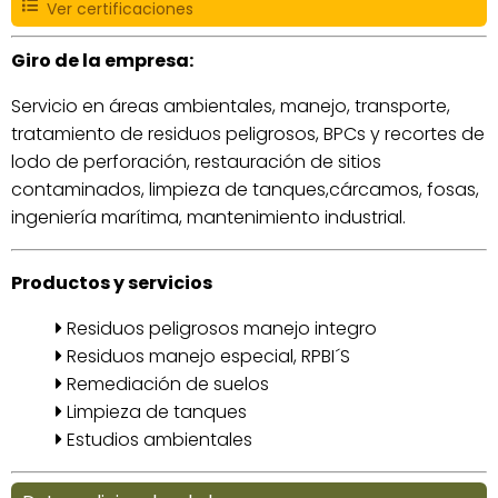
Ver certificaciones
Giro de la empresa:
Servicio en áreas ambientales, manejo, transporte,
tratamiento de residuos peligrosos, BPCs y recortes de
lodo de perforación, restauración de sitios
contaminados, limpieza de tanques,cárcamos, fosas,
ingeniería marítima, mantenimiento industrial.
Productos y servicios
Residuos peligrosos manejo integro
Residuos manejo especial, RPBI´S
Remediación de suelos
Limpieza de tanques
Estudios ambientales