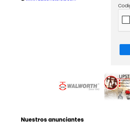
Codi
Nuestros anunciantes