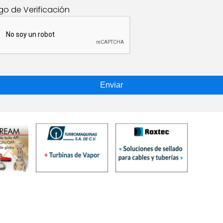
go de Verificación
Enviar