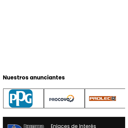
Nuestros anunciantes
Enlaces de Interés