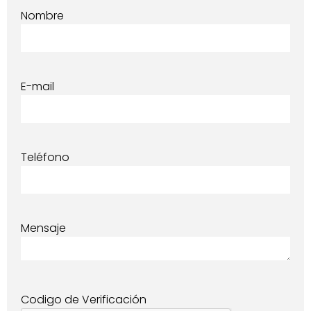
Nombre
E-mail
Teléfono
Mensaje
Codigo de Verificación