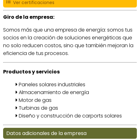
Ver certificaciones
Giro de la empresa:
Somos más que una empresa de energía: somos tus
socios en la creación de soluciones energéticas que
no solo reducen costos, sino que también mejoran la
eficiencia de tus procesos.
Productos y servicios
Paneles solares industriales
Almacenamiento de energía
Motor de gas
Turbinas de gas
Diseño y construcción de carports solares
Datos adicionales de la empresa