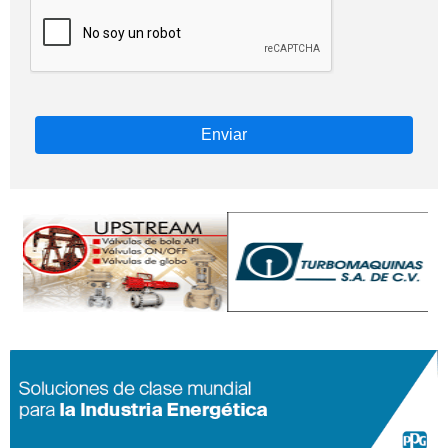
Enviar