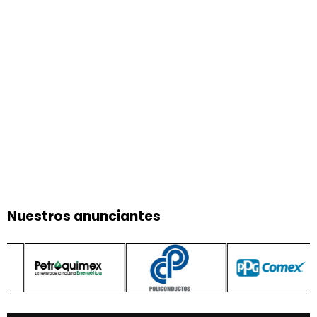
Nuestros anunciantes