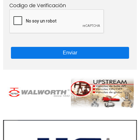
Codigo de Verificación
Enviar