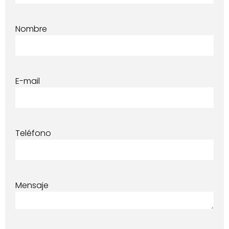
Nombre
E-mail
Teléfono
Mensaje