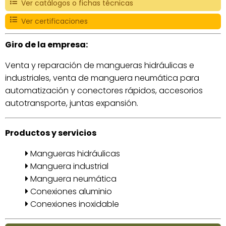
Ver catálogos o fichas técnicas
Ver certificaciones
Giro de la empresa:
Venta y reparación de mangueras hidráulicas e
industriales, venta de manguera neumática para
automatización y conectores rápidos, accesorios
autotransporte, juntas expansión.
Productos y servicios
Mangueras hidráulicas
Manguera industrial
Manguera neumática
Conexiones aluminio
Conexiones inoxidable