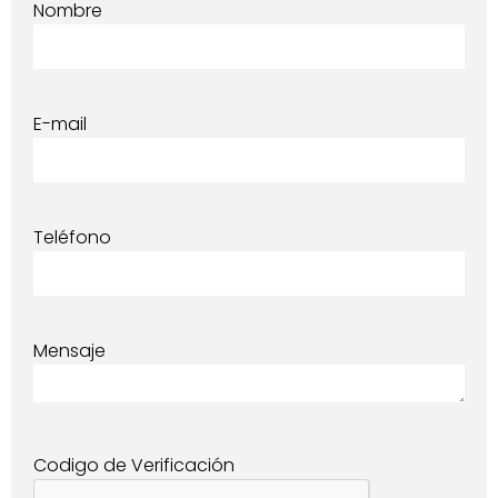
Nombre
E-mail
Teléfono
Mensaje
Codigo de Verificación