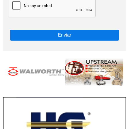
Enviar