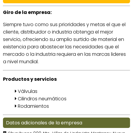
Giro de la empresa:
Siempre tuvo como sus prioridades y metas el que el
cliente, distribuidor o industria obtenga el mejor
servicio, ofreciendo su amplio surtido de material en
existencia para abastecer las necesidades que el
mercado o la industria requiera en las marcas lideres
a nivel mundial.
Productos y servicios
Válvulas
Cilindros neumáticos
Rodamientos
Datos adicionales de la empresa