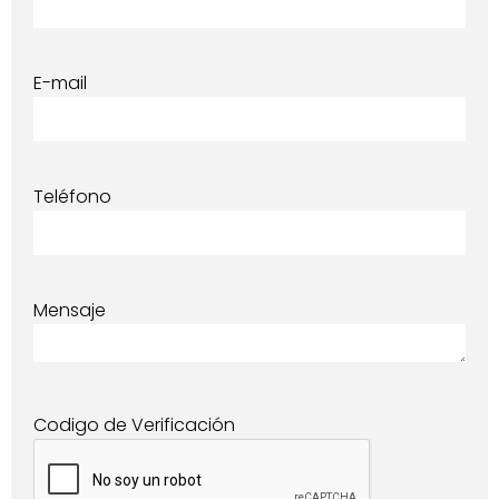
E-mail
Teléfono
Mensaje
Codigo de Verificación