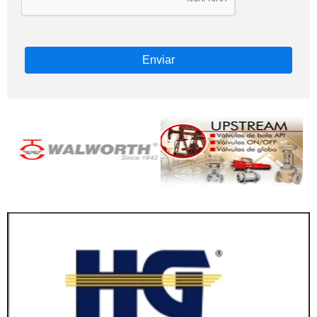
Enviar