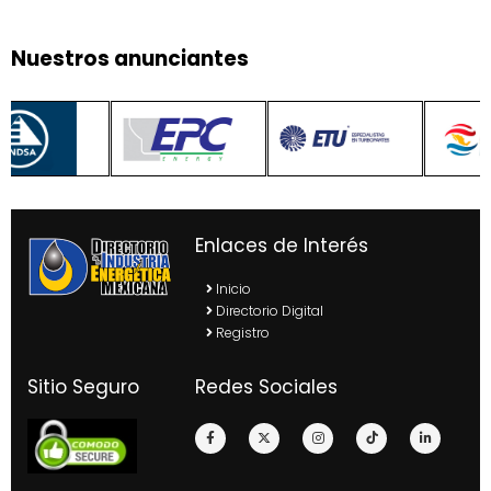
Nuestros anunciantes
Enlaces de Interés
Inicio
Directorio Digital
Registro
Sitio Seguro
Redes Sociales