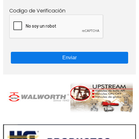
Codigo de Verificación
Enviar