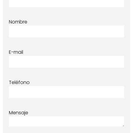
Nombre
E-mail
Teléfono
Mensaje