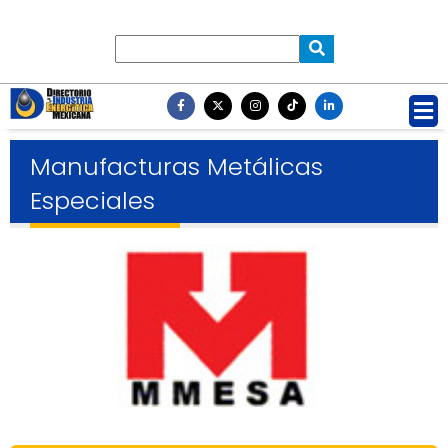
Manufacturas Metálicas
Especiales