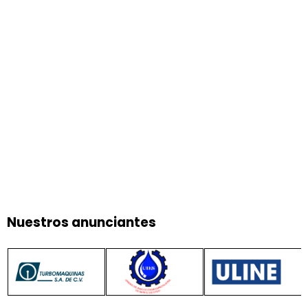
Nuestros anunciantes