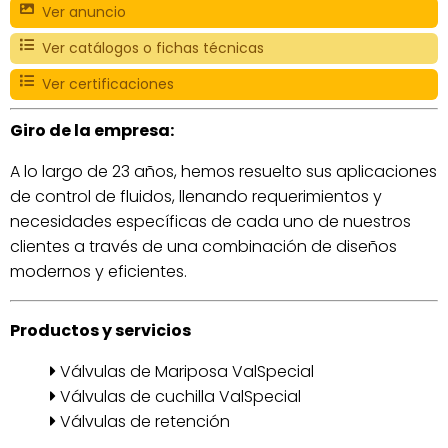
Ver anuncio
Ver catálogos o fichas técnicas
Ver certificaciones
Giro de la empresa:
A lo largo de 23 años, hemos resuelto sus aplicaciones
de control de fluidos, llenando requerimientos y
necesidades específicas de cada uno de nuestros
clientes a través de una combinación de diseños
modernos y eficientes.
Productos y servicios
Válvulas de Mariposa ValSpecial
Válvulas de cuchilla ValSpecial
Válvulas de retención