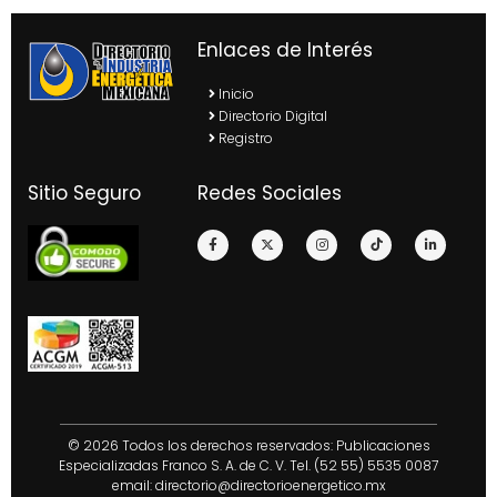
Enlaces de Interés
Inicio
Directorio Digital
Registro
Sitio Seguro
Redes Sociales
© 2026 Todos los derechos reservados: Publicaciones
Especializadas Franco S. A. de C. V. Tel. (52 55) 5535 0087
email:
directorio@directorioenergetico.mx