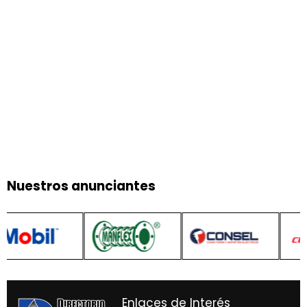
Nuestros anunciantes
Enlaces de Interés