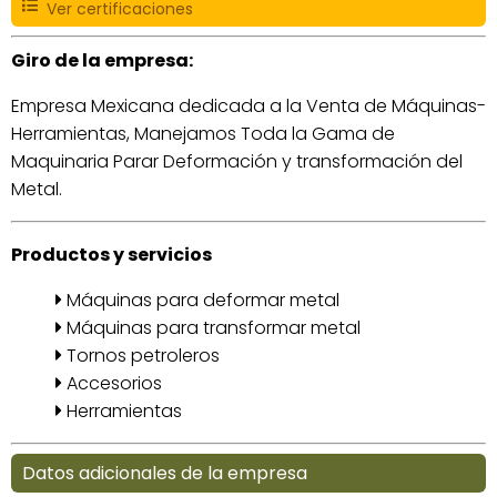
Ver certificaciones
Giro de la empresa:
Empresa Mexicana dedicada a la Venta de Máquinas-
Herramientas, Manejamos Toda la Gama de
Maquinaria Parar Deformación y transformación del
Metal.
Productos y servicios
Máquinas para deformar metal
Máquinas para transformar metal
Tornos petroleros
Accesorios
Herramientas
Datos adicionales de la empresa