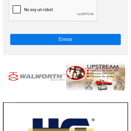
Enviar