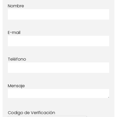
Nombre
E-mail
Teléfono
Mensaje
Codigo de Verificación