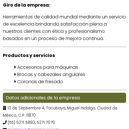
Giro de la empresa:
Herramientas de calidad mundial mediante un servicio
de excelencia brindando satisfacción plena a
nuestros clientes con ética y profesionalismo
basados en un proceso de mejora continua.
Productos y servicios
Accesorios para máquinas
Brocas y cabezales angulares
Coronas de fresado
Datos adicionales de la empresa
13 de Septiembre 4, Tacubaya, Miguel Hidalgo, Ciudad de
México, C.P. 11870
(55) 5271 5882, 5271 7076