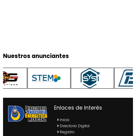
Nuestros anunciantes
Enlaces de Interés
Inicio
Directorio Digital
Registro