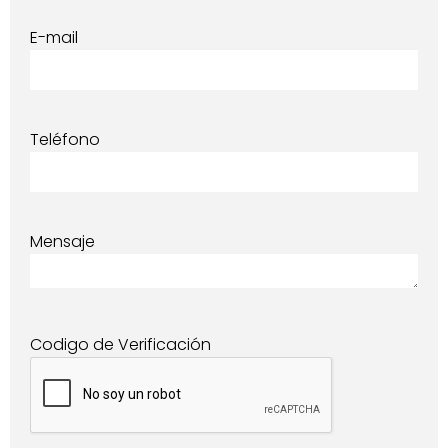
E-mail
Teléfono
Mensaje
Codigo de Verificación