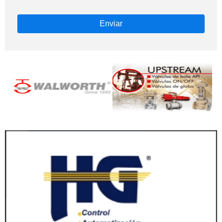
Enviar