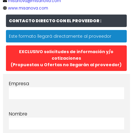
misanova@misanova.com
www.misanova.com
CONTACTO DIRECTO CON EL PROVEEDOR :
Este formato llegará directamente al proveedor
EXCLUSIVO solicitudes de información y/o
cotizaciones
(Propuestas u Ofertas no llegarán al proveedor)
Empresa
Nombre