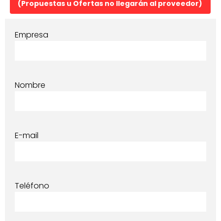
(Propuestas u Ofertas no llegarán al proveedor)
Empresa
Nombre
E-mail
Teléfono