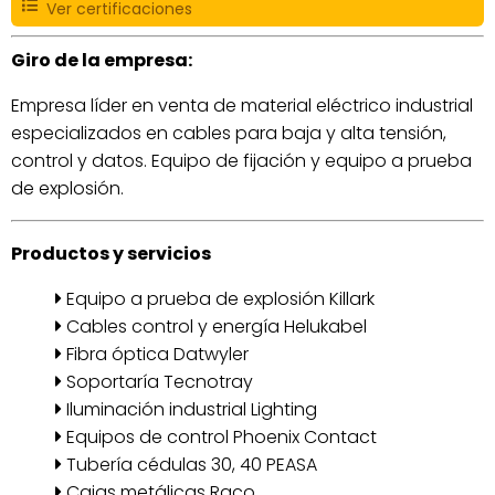
Ver certificaciones
Giro de la empresa:
Empresa líder en venta de material eléctrico industrial
especializados en cables para baja y alta tensión,
control y datos. Equipo de fijación y equipo a prueba
de explosión.
Productos y servicios
Equipo a prueba de explosión Killark
Cables control y energía Helukabel
Fibra óptica Datwyler
Soportaría Tecnotray
Iluminación industrial Lighting
Equipos de control Phoenix Contact
Tubería cédulas 30, 40 PEASA
Cajas metálicas Raco