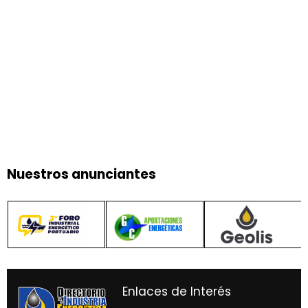
Nuestros anunciantes
Enlaces de Interés