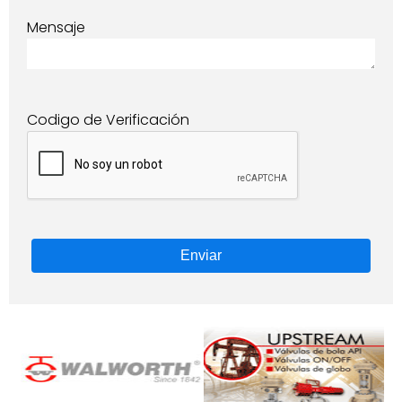
Mensaje
Codigo de Verificación
Enviar