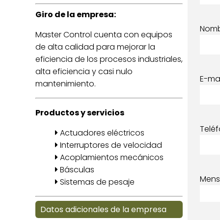
Giro de la empresa:
Nom
Master Control cuenta con equipos
de alta calidad para mejorar la
eficiencia de los procesos industriales,
alta eficiencia y casi nulo
E-mai
mantenimiento.
Productos y servicios
Telé
Actuadores eléctricos
Interruptores de velocidad
Acoplamientos mecánicos
Básculas
Mens
Sistemas de pesaje
Datos adicionales de la empresa