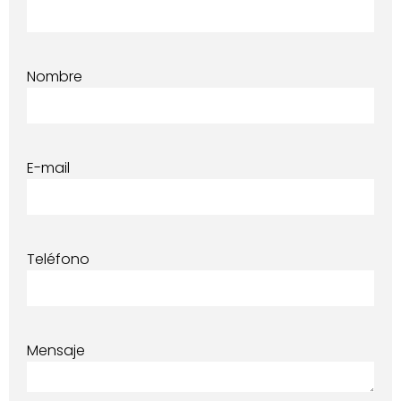
Nombre
E-mail
Teléfono
Mensaje