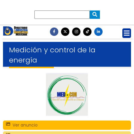
Medición y control de la
energía
Ver anuncio