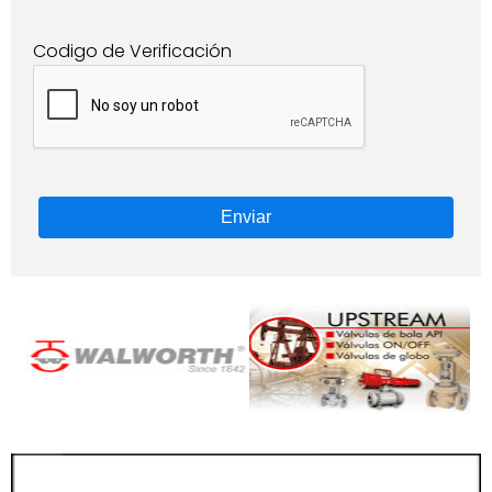
Codigo de Verificación
Enviar