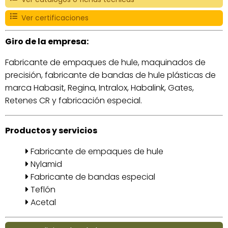
Ver certificaciones
Giro de la empresa:
Fabricante de empaques de hule, maquinados de
precisión, fabricante de bandas de hule plásticas de
marca Habasit, Regina, Intralox, Habalink, Gates,
Retenes CR y fabricación especial.
Productos y servicios
Fabricante de empaques de hule
Nylamid
Fabricante de bandas especial
Teflón
Acetal