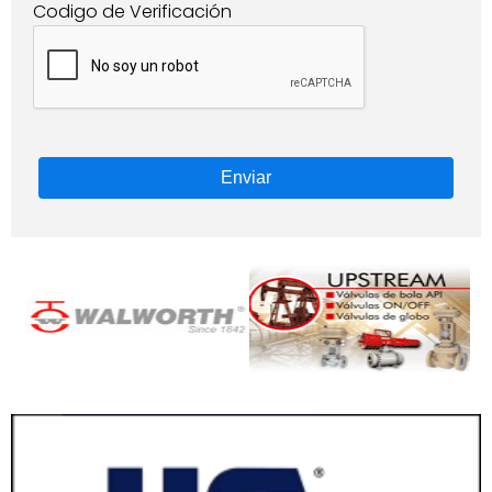
Codigo de Verificación
Enviar