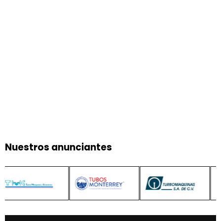
Nuestros anunciantes