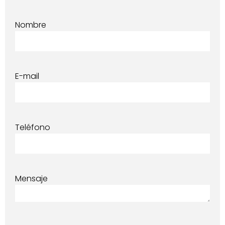
Nombre
E-mail
Teléfono
Mensaje