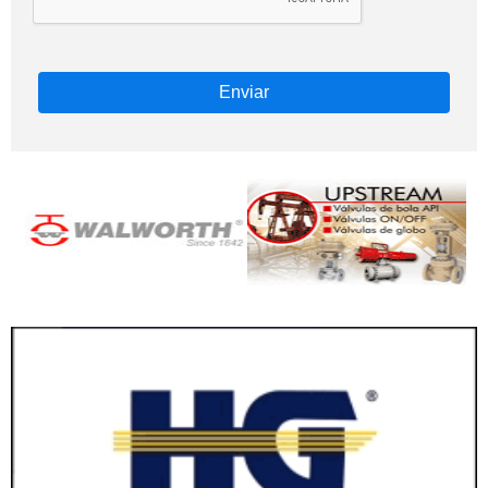
Enviar