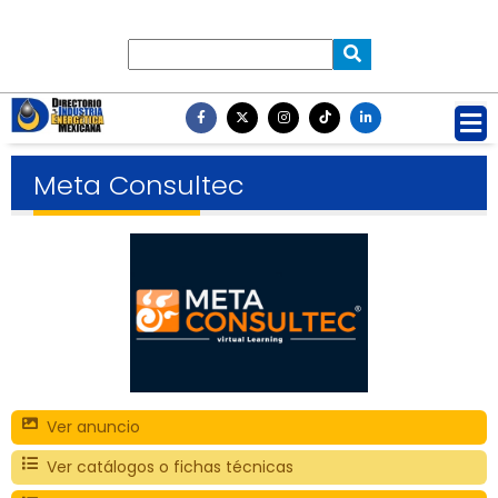
Meta Consultec
Ver anuncio
Ver catálogos o fichas técnicas