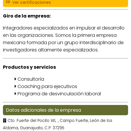
Ver certificaciones
Giro de la empresa:
Integradores especializados en impulsar el desarrollo
en las organizaciones. Somos la primera empresa
mexicana formada por un grupo interdisciplinario de
investigadores altamente especializados.
Productos y servicios
Consultoría
Coaching para ejecutivos
Programa de desvinculación laboral
Datos adicionales de la empresa
Cto. Fuerte del Pocito 141, ., Campo Fuerte, León de los
Aldama, Guanajuato, C.P. 37295