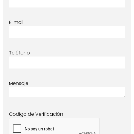
E-mail
Teléfono
Mensaje
Codigo de Verificación