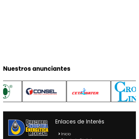
Nuestros anunciantes
Enlaces de Interés
Inicio