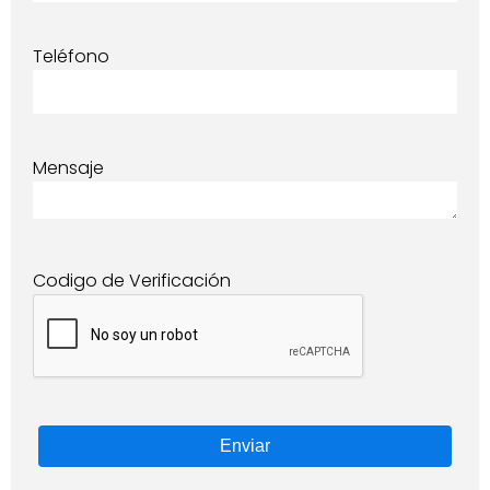
Teléfono
Mensaje
Codigo de Verificación
Enviar