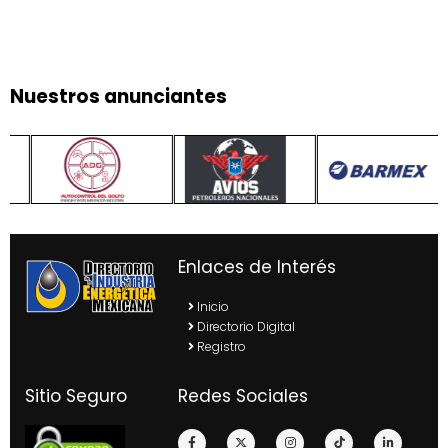
Nuestros anunciantes
Enlaces de Interés
Inicio
Directorio Digital
Registro
Sitio Seguro
Redes Sociales