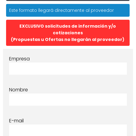
Este formato llegará directamente al proveedor
EXCLUSIVO solicitudes de información y/o
cotizaciones
(Propuestas u Ofertas no llegarán al proveedor)
Empresa
Nombre
E-mail