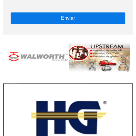
Enviar