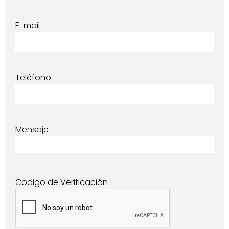
E-mail
Teléfono
Mensaje
Codigo de Verificación