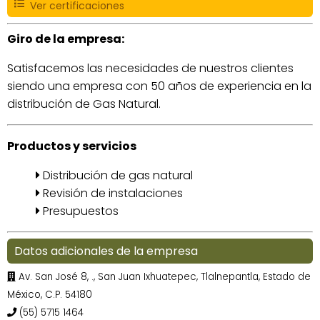
Ver certificaciones
Giro de la empresa:
Satisfacemos las necesidades de nuestros clientes
siendo una empresa con 50 años de experiencia en la
distribución de Gas Natural.
Productos y servicios
Distribución de gas natural
Revisión de instalaciones
Presupuestos
Datos adicionales de la empresa
Av. San José 8, ., San Juan Ixhuatepec, Tlalnepantla, Estado de
México, C.P. 54180
(55) 5715 1464