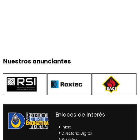
Nuestros anunciantes
Enlaces de Interés
Inicio
Directorio Digital
Registro