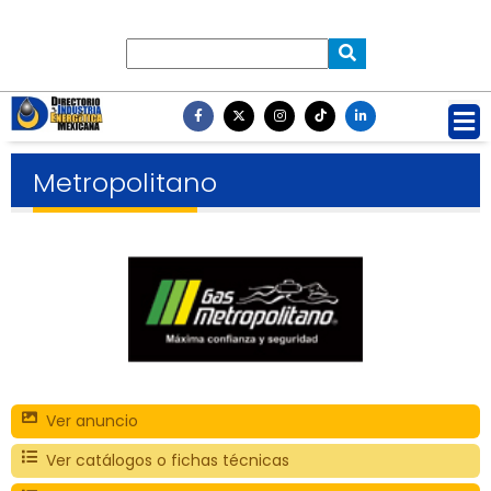
Metropolitano
Ver anuncio
Ver catálogos o fichas técnicas