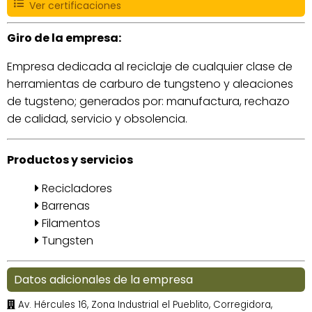
Ver certificaciones
Giro de la empresa:
Empresa dedicada al reciclaje de cualquier clase de
herramientas de carburo de tungsteno y aleaciones
de tugsteno; generados por: manufactura, rechazo
de calidad, servicio y obsolencia.
Productos y servicios
Recicladores
Barrenas
Filamentos
Tungsten
Datos adicionales de la empresa
Av. Hércules 16, Zona Industrial el Pueblito, Corregidora,