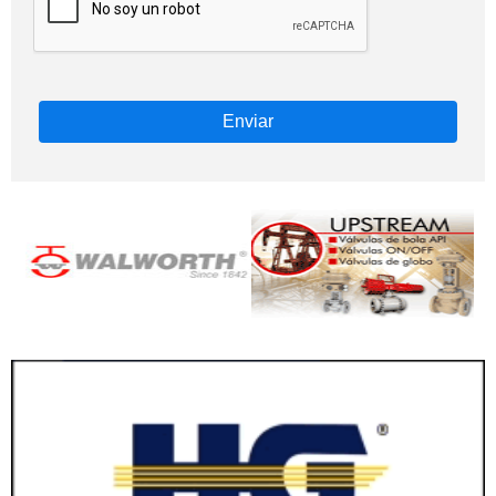
Enviar