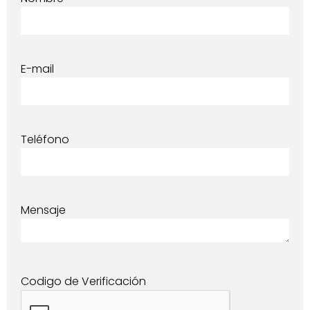
E-mail
Teléfono
Mensaje
Codigo de Verificación