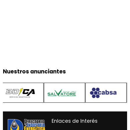
Nuestros anunciantes
Enlaces de Interés