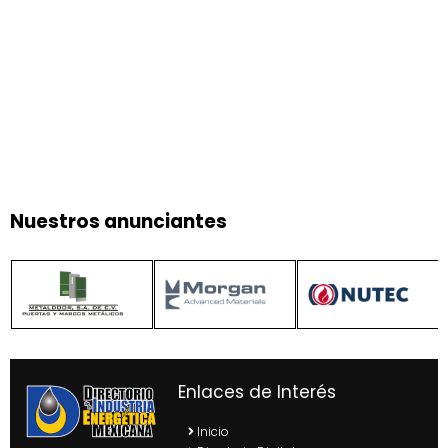
Nuestros anunciantes
Enlaces de Interés
Inicio