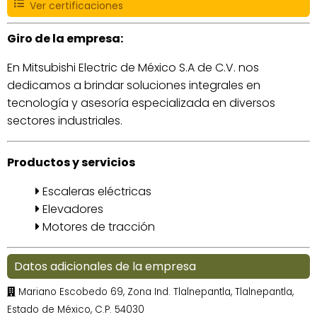
Ver certificaciones
Giro de la empresa:
En Mitsubishi Electric de México S.A de C.V. nos
dedicamos a brindar soluciones integrales en
tecnología y asesoría especializada en diversos
sectores industriales.
Productos y servicios
Escaleras eléctricas
Elevadores
Motores de tracción
Datos adicionales de la empresa
Mariano Escobedo 69, Zona Ind. Tlalnepantla, Tlalnepantla,
Estado de México, C.P. 54030