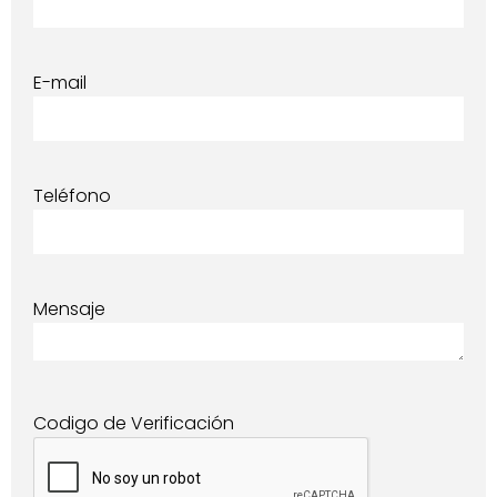
E-mail
Teléfono
Mensaje
Codigo de Verificación