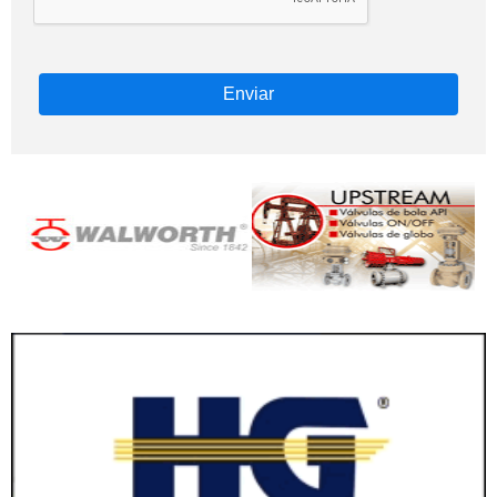
Enviar